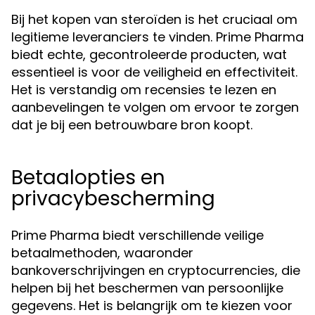
Bij het kopen van steroïden is het cruciaal om
legitieme leveranciers te vinden. Prime Pharma
biedt echte, gecontroleerde producten, wat
essentieel is voor de veiligheid en effectiviteit.
Het is verstandig om recensies te lezen en
aanbevelingen te volgen om ervoor te zorgen
dat je bij een betrouwbare bron koopt.
Betaalopties en
privacybescherming
Prime Pharma biedt verschillende veilige
betaalmethoden, waaronder
bankoverschrijvingen en cryptocurrencies, die
helpen bij het beschermen van persoonlijke
gegevens. Het is belangrijk om te kiezen voor