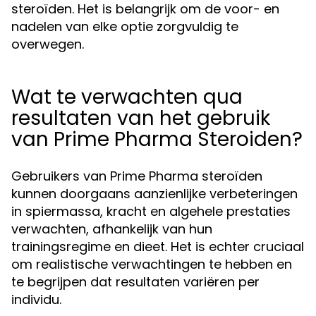
steroïden. Het is belangrijk om de voor- en
nadelen van elke optie zorgvuldig te
overwegen.
Wat te verwachten qua
resultaten van het gebruik
van Prime Pharma Steroiden?
Gebruikers van Prime Pharma steroïden
kunnen doorgaans aanzienlijke verbeteringen
in spiermassa, kracht en algehele prestaties
verwachten, afhankelijk van hun
trainingsregime en dieet. Het is echter cruciaal
om realistische verwachtingen te hebben en
te begrijpen dat resultaten variëren per
individu.