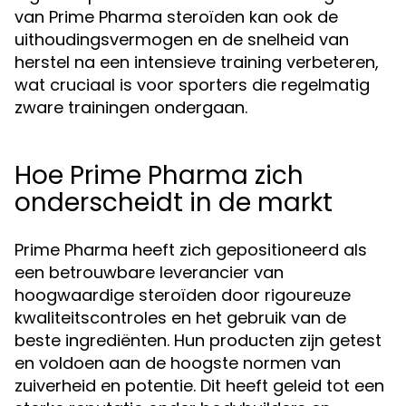
van Prime Pharma steroïden kan ook de
uithoudingsvermogen en de snelheid van
herstel na een intensieve training verbeteren,
wat cruciaal is voor sporters die regelmatig
zware trainingen ondergaan.
Hoe Prime Pharma zich
onderscheidt in de markt
Prime Pharma heeft zich gepositioneerd als
een betrouwbare leverancier van
hoogwaardige steroïden door rigoureuze
kwaliteitscontroles en het gebruik van de
beste ingrediënten. Hun producten zijn getest
en voldoen aan de hoogste normen van
zuiverheid en potentie. Dit heeft geleid tot een