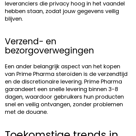
leveranciers die privacy hoog in het vaandel
hebben staan, zodat jouw gegevens veilig
blijven.
Verzend- en
bezorgoverwegingen
Een ander belangrijk aspect van het kopen
van Prime Pharma steroïden is de verzendtijd
en de discretionaire levering. Prime Pharma
garandeert een snelle levering binnen 3-8
dagen, waardoor gebruikers hun producten
snel en veilig ontvangen, zonder problemen
met de douane.
Toekomstige trends in