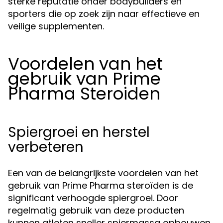
sterke reputatie onder bodybuilders en
sporters die op zoek zijn naar effectieve en
veilige supplementen.
Voordelen van het
gebruik van Prime
Pharma Steroiden
Spiergroei en herstel
verbeteren
Een van de belangrijkste voordelen van het
gebruik van Prime Pharma steroïden is de
significant verhoogde spiergroei. Door
regelmatig gebruik van deze producten
kunnen atleten sneller spiermassa opbouwen