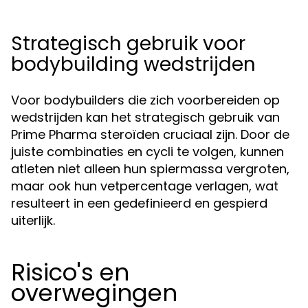
Strategisch gebruik voor
bodybuilding wedstrijden
Voor bodybuilders die zich voorbereiden op
wedstrijden kan het strategisch gebruik van
Prime Pharma steroïden cruciaal zijn. Door de
juiste combinaties en cycli te volgen, kunnen
atleten niet alleen hun spiermassa vergroten,
maar ook hun vetpercentage verlagen, wat
resulteert in een gedefinieerd en gespierd
uiterlijk.
Risico's en
overwegingen