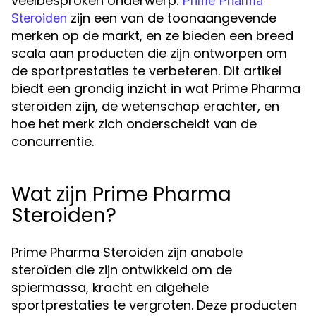
veelbesproken onderwerp.
Prime Pharma
zijn een van de toonaangevende
Steroiden
merken op de markt, en ze bieden een breed
scala aan producten die zijn ontworpen om
de sportprestaties te verbeteren. Dit artikel
biedt een grondig inzicht in wat Prime Pharma
steroïden zijn, de wetenschap erachter, en
hoe het merk zich onderscheidt van de
concurrentie.
Wat zijn Prime Pharma
Steroiden?
Prime Pharma Steroiden zijn anabole
steroïden die zijn ontwikkeld om de
spiermassa, kracht en algehele
sportprestaties te vergroten. Deze producten