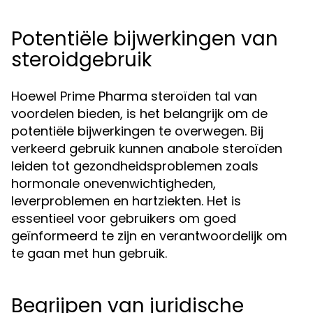
Potentiële bijwerkingen van
steroidgebruik
Hoewel Prime Pharma steroïden tal van
voordelen bieden, is het belangrijk om de
potentiële bijwerkingen te overwegen. Bij
verkeerd gebruik kunnen anabole steroïden
leiden tot gezondheidsproblemen zoals
hormonale onevenwichtigheden,
leverproblemen en hartziekten. Het is
essentieel voor gebruikers om goed
geïnformeerd te zijn en verantwoordelijk om
te gaan met hun gebruik.
Begrijpen van juridische