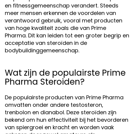
en fitnessgemeenschap verandert. Steeds
meer mensen erkennen de voordelen van
verantwoord gebruik, vooral met producten
van hoge kwaliteit zoals die van Prime
Pharma. Dit kan leiden tot een groter begrip en
acceptatie van steroïden in de
bodybuildinggemeenschap.
Wat zijn de populairste Prime
Pharma Steroiden?
De populairste producten van Prime Pharma
omvatten onder andere testosteron,
trenbolon en dianabol. Deze steroïden zijn
bekend om hun effectiviteit bij het bevorderen
van spiergroei en kracht en worden vaak