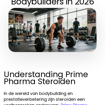
Bodybuilders in 2026
Understanding Prime
Pharma Steroiden
In de wereld van bodybuilding en
prestatieverbetering zijn steroïden een