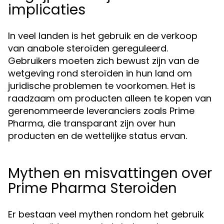
implicaties
In veel landen is het gebruik en de verkoop
van anabole steroïden gereguleerd.
Gebruikers moeten zich bewust zijn van de
wetgeving rond steroïden in hun land om
juridische problemen te voorkomen. Het is
raadzaam om producten alleen te kopen van
gerenommeerde leveranciers zoals Prime
Pharma, die transparant zijn over hun
producten en de wettelijke status ervan.
Mythen en misvattingen over
Prime Pharma Steroiden
Er bestaan veel mythen rondom het gebruik