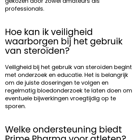
gekozen door zowel amateurs als
professionals.
Hoe kan ik veiligheid
waarborgen bij het gebruik
van steroïden?
Veiligheid bij het gebruik van steroïden begint
met onderzoek en educatie. Het is belangrijk
om de juiste doseringen te volgen en
regelmatig bloedonderzoek te laten doen om
eventuele bijwerkingen vroegtijdig op te
sporen.
Welke ondersteuning biedt
Prime Pharma voor atleten?