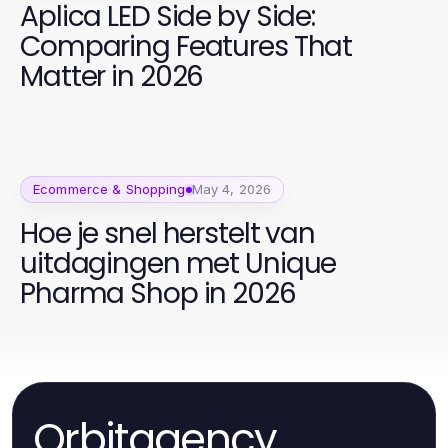
Aplica LED Side by Side:
Comparing Features That
Matter in 2026
Ecommerce & Shopping
May 4, 2026
Hoe je snel herstelt van
uitdagingen met Unique
Pharma Shop in 2026
Orbitagency