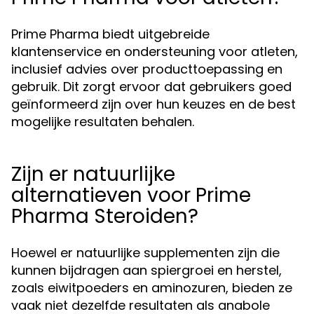
Prime Pharma biedt uitgebreide
klantenservice en ondersteuning voor atleten,
inclusief advies over producttoepassing en
gebruik. Dit zorgt ervoor dat gebruikers goed
geïnformeerd zijn over hun keuzes en de best
mogelijke resultaten behalen.
Zijn er natuurlijke
alternatieven voor Prime
Pharma Steroiden?
Hoewel er natuurlijke supplementen zijn die
kunnen bijdragen aan spiergroei en herstel,
zoals eiwitpoeders en aminozuren, bieden ze
vaak niet dezelfde resultaten als anabole