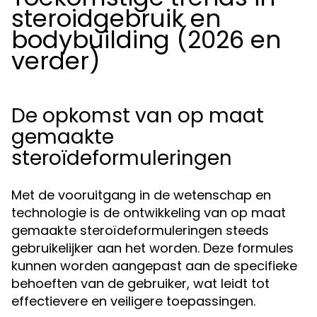
steroidgebruik en
bodybuilding (2026 en
verder)
De opkomst van op maat
gemaakte
steroïdeformuleringen
Met de vooruitgang in de wetenschap en
technologie is de ontwikkeling van op maat
gemaakte steroïdeformuleringen steeds
gebruikelijker aan het worden. Deze formules
kunnen worden aangepast aan de specifieke
behoeften van de gebruiker, wat leidt tot
effectievere en veiligere toepassingen.