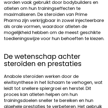
worden vaak gebruikt door bodybuilders en
atleten om hun trainingseffecten te
maximaliseren. De steroïden van Prime
Pharma zijn verkrijgbaar in zowel injecteerbare
als orale vormen, waardoor atleten de
mogelijkheid hebben om de meest geschikte
toedieningswijze voor hun behoeften te kiezen.
De wetenschap achter
steroïden en prestaties
Anabole steroïden werken door de
eiwitsynthese in het lichaam te verhogen, wat
leidt tot snellere spiergroei en herstel. Dit
proces kan atleten helpen om hun
trainingsdoelen sneller te bereiken en hun
algehele prestaties te verbeteren. Het gebruik