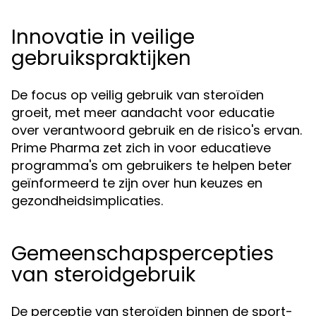
Innovatie in veilige
gebruikspraktijken
De focus op veilig gebruik van steroïden
groeit, met meer aandacht voor educatie
over verantwoord gebruik en de risico's ervan.
Prime Pharma zet zich in voor educatieve
programma's om gebruikers te helpen beter
geïnformeerd te zijn over hun keuzes en
gezondheidsimplicaties.
Gemeenschapspercepties
van steroidgebruik
De perceptie van steroïden binnen de sport-