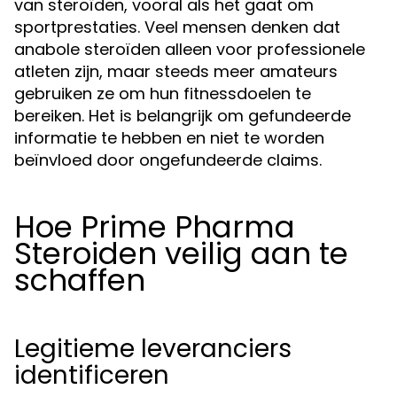
van steroïden, vooral als het gaat om
sportprestaties. Veel mensen denken dat
anabole steroïden alleen voor professionele
atleten zijn, maar steeds meer amateurs
gebruiken ze om hun fitnessdoelen te
bereiken. Het is belangrijk om gefundeerde
informatie te hebben en niet te worden
beïnvloed door ongefundeerde claims.
Hoe Prime Pharma
Steroiden veilig aan te
schaffen
Legitieme leveranciers
identificeren