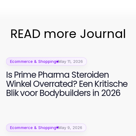
READ more Journal
Ecommerce & Shopping
May 11, 2026
Is Prime Pharma Steroiden
Winkel Overrated? Een Kritische
Blik voor Bodybuilders in 2026
Ecommerce & Shopping
May 9, 2026