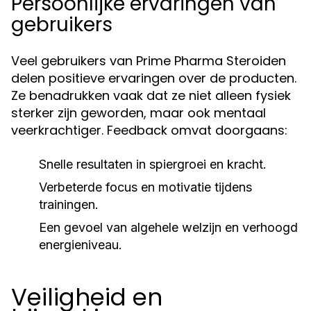
Persoonlijke ervaringen van
gebruikers
Veel gebruikers van Prime Pharma Steroiden
delen positieve ervaringen over de producten.
Ze benadrukken vaak dat ze niet alleen fysiek
sterker zijn geworden, maar ook mentaal
veerkrachtiger. Feedback omvat doorgaans:
Snelle resultaten in spiergroei en kracht.
Verbeterde focus en motivatie tijdens
trainingen.
Een gevoel van algehele welzijn en verhoogd
energieniveau.
Veiligheid en