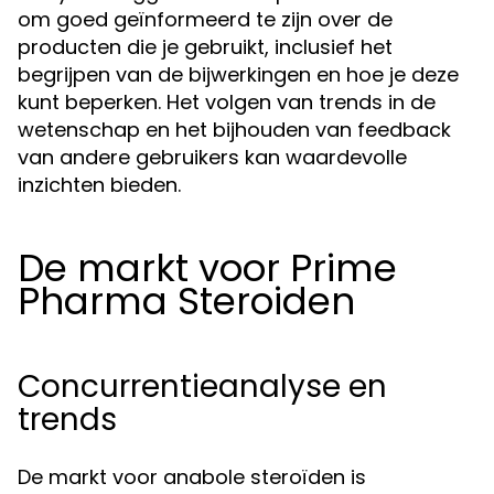
om goed geïnformeerd te zijn over de
producten die je gebruikt, inclusief het
begrijpen van de bijwerkingen en hoe je deze
kunt beperken. Het volgen van trends in de
wetenschap en het bijhouden van feedback
van andere gebruikers kan waardevolle
inzichten bieden.
De markt voor Prime
Pharma Steroiden
Concurrentieanalyse en
trends
De markt voor anabole steroïden is