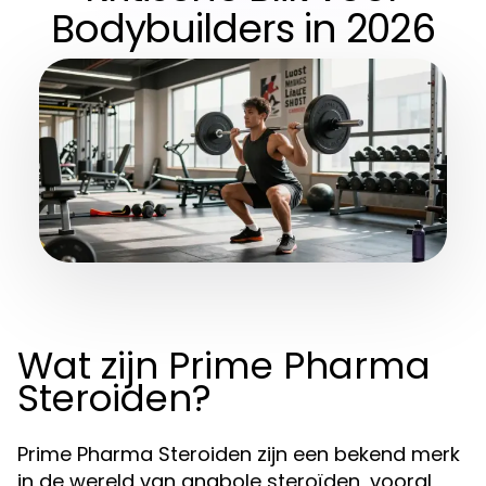
Bodybuilders in 2026
Wat zijn Prime Pharma
Steroiden?
Prime Pharma Steroiden zijn een bekend merk
in de wereld van anabole steroïden, vooral