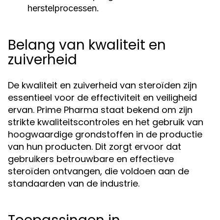
herstelprocessen.
Belang van kwaliteit en
zuiverheid
De kwaliteit en zuiverheid van steroïden zijn
essentieel voor de effectiviteit en veiligheid
ervan. Prime Pharma staat bekend om zijn
strikte kwaliteitscontroles en het gebruik van
hoogwaardige grondstoffen in de productie
van hun producten. Dit zorgt ervoor dat
gebruikers betrouwbare en effectieve
steroïden ontvangen, die voldoen aan de
standaarden van de industrie.