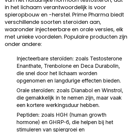
in het lichaam verantwoordelijk is voor
spieropbouw en -herstel. Prime Pharma biedt
verschillende soorten steroïden aan,
waaronder injecteerbare en orale versies, elk
met unieke voordelen. Populaire producten zijn
onder andere:
Injecteerbare steroïden:
zoals Testosterone
Enanthate, Trenbolone en Deca Durabolin,
die snel door het lichaam worden
opgenomen en langdurige effecten bieden.
Orale steroïden:
zoals Dianabol en Winstrol,
die gemakkelijk in te nemen zijn, maar vaak
een kortere werkingsduur hebben.
Peptiden:
zoals HGH (human growth
hormone) en GHRP-6, die helpen bij het
stimuleren van spiergroei en