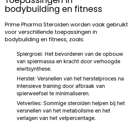
Toepassingen in
bodybuilding en fitness
Prime Pharma Steroiden worden vaak gebruikt
voor verschillende toepassingen in
bodybuilding en fitness, zoals:
Spiergroei:
Het bevorderen van de opbouw
van spiermassa en kracht door verhoogde
eiwitsynthese.
Herstel:
Versnellen van het herstelproces na
intensieve training door afbraak van
spierweefsel te minimaliseren.
Vetverlies:
Sommige steroïden helpen bij het
versnellen van het metabolisme en het
verlagen van het vetpercentage.