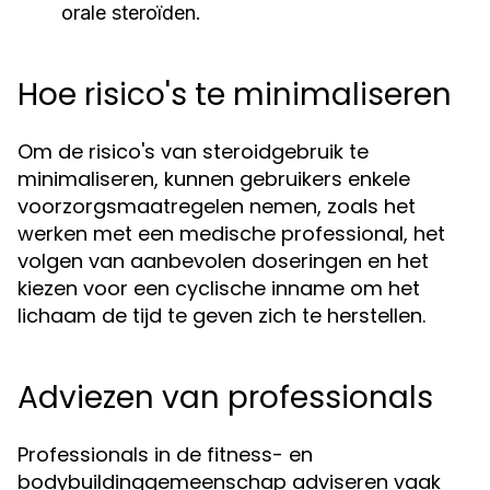
orale steroïden.
Hoe risico's te minimaliseren
Om de risico's van steroidgebruik te
minimaliseren, kunnen gebruikers enkele
voorzorgsmaatregelen nemen, zoals het
werken met een medische professional, het
volgen van aanbevolen doseringen en het
kiezen voor een cyclische inname om het
lichaam de tijd te geven zich te herstellen.
Adviezen van professionals
Professionals in de fitness- en
bodybuildinggemeenschap adviseren vaak