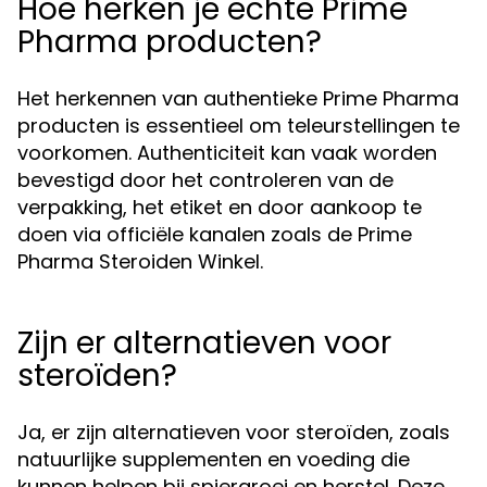
Hoe herken je echte Prime
Pharma producten?
Het herkennen van authentieke Prime Pharma
producten is essentieel om teleurstellingen te
voorkomen. Authenticiteit kan vaak worden
bevestigd door het controleren van de
verpakking, het etiket en door aankoop te
doen via officiële kanalen zoals de Prime
Pharma Steroiden Winkel.
Zijn er alternatieven voor
steroïden?
Ja, er zijn alternatieven voor steroïden, zoals
natuurlijke supplementen en voeding die
kunnen helpen bij spiergroei en herstel. Deze