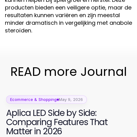
producten bieden een veiligere optie, maar de
resultaten kunnen variëren en zijn meestal
minder dramatisch in vergelijking met anabole
steroïden.
READ more Journal
Ecommerce & Shopping
May 9, 2026
Aplica LED Side by Side:
Comparing Features That
Matter in 2026