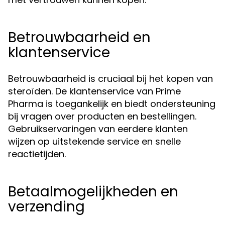
Betrouwbaarheid en
klantenservice
Betrouwbaarheid is cruciaal bij het kopen van
steroïden. De klantenservice van Prime
Pharma is toegankelijk en biedt ondersteuning
bij vragen over producten en bestellingen.
Gebruikservaringen van eerdere klanten
wijzen op uitstekende service en snelle
reactietijden.
Betaalmogelijkheden en
verzending