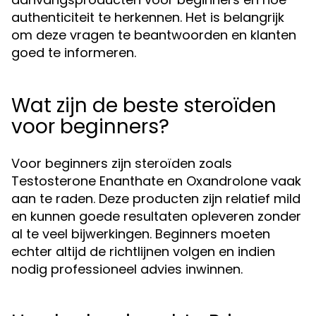
authenticiteit te herkennen. Het is belangrijk
om deze vragen te beantwoorden en klanten
goed te informeren.
Wat zijn de beste steroïden
voor beginners?
Voor beginners zijn steroïden zoals
Testosterone Enanthate en Oxandrolone vaak
aan te raden. Deze producten zijn relatief mild
en kunnen goede resultaten opleveren zonder
al te veel bijwerkingen. Beginners moeten
echter altijd de richtlijnen volgen en indien
nodig professioneel advies inwinnen.