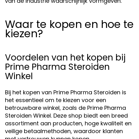
van de industrie waarschijnlijk vormgeven.
Waar te kopen en hoe te
kiezen?
Voordelen van het kopen bij
Prime Pharma Steroiden
Winkel
Bij het kopen van Prime Pharma Steroiden is
het essentieel om te kiezen voor een
betrouwbare winkel, zoals de Prime Pharma
Steroiden Winkel. Deze shop biedt een breed
assortiment aan producten, hoge kwaliteit en
veilige betaalmethoden, waardoor klanten
met vertrouwen kunnen kopen.