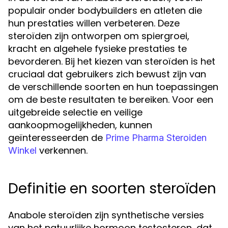
populair onder bodybuilders en atleten die
hun prestaties willen verbeteren. Deze
steroïden zijn ontworpen om spiergroei,
kracht en algehele fysieke prestaties te
bevorderen. Bij het kiezen van steroïden is het
cruciaal dat gebruikers zich bewust zijn van
de verschillende soorten en hun toepassingen
om de beste resultaten te bereiken. Voor een
uitgebreide selectie en veilige
aankoopmogelijkheden, kunnen
geïnteresseerden de
Prime Pharma Steroiden
verkennen.
Winkel
Definitie en soorten steroïden
Anabole steroïden zijn synthetische versies
van het natuurlijke hormoon testosteron, dat