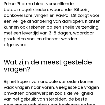
Prime Pharma biedt verschillende
betaalmogelijkheden, waaronder Bitcoin,
bankoverschrijvingen en PayPal. Dit zorgt voor
een veilige afhandeling van aankopen. Klanten
kunnen ook rekenen op een snelle verzending,
met een levertijd van 3-8 dagen, waardoor
producten snel en discreet worden
afgeleverd.
Wat zijn de meest gestelde
vragen?
Bij het kopen van anabole steroïden komen
vaak vragen naar voren. Veelgestelde vragen
omvatten onderwerpen zoals de veiligheid
van het gebruik van steroïden, de beste
aanvangsproducten voor beginners en hoe