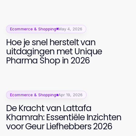
Ecommerce & Shopping
May 4, 2026
Hoe je snel herstelt van
uitdagingen met Unique
Pharma Shop in 2026
Ecommerce & Shopping
Apr 19, 2026
De Kracht van Lattafa
Khamrah: Essentiële Inzichten
voor Geur Liefhebbers 2026