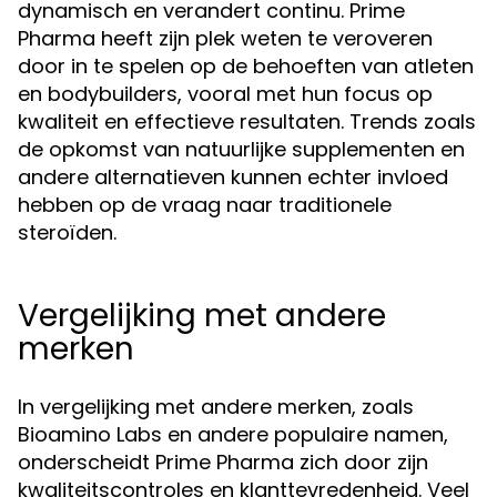
dynamisch en verandert continu. Prime
Pharma heeft zijn plek weten te veroveren
door in te spelen op de behoeften van atleten
en bodybuilders, vooral met hun focus op
kwaliteit en effectieve resultaten. Trends zoals
de opkomst van natuurlijke supplementen en
andere alternatieven kunnen echter invloed
hebben op de vraag naar traditionele
steroïden.
Vergelijking met andere
merken
In vergelijking met andere merken, zoals
Bioamino Labs en andere populaire namen,
onderscheidt Prime Pharma zich door zijn
kwaliteitscontroles en klanttevredenheid. Veel