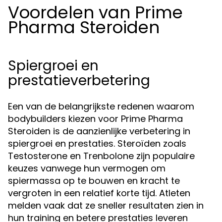
Voordelen van Prime
Pharma Steroiden
Spiergroei en
prestatieverbetering
Een van de belangrijkste redenen waarom
bodybuilders kiezen voor Prime Pharma
Steroiden is de aanzienlijke verbetering in
spiergroei en prestaties. Steroïden zoals
Testosterone en Trenbolone zijn populaire
keuzes vanwege hun vermogen om
spiermassa op te bouwen en kracht te
vergroten in een relatief korte tijd. Atleten
melden vaak dat ze sneller resultaten zien in
hun training en betere prestaties leveren