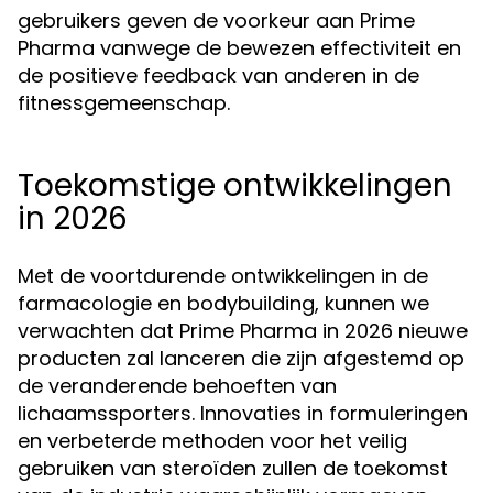
gebruikers geven de voorkeur aan Prime
Pharma vanwege de bewezen effectiviteit en
de positieve feedback van anderen in de
fitnessgemeenschap.
Toekomstige ontwikkelingen
in 2026
Met de voortdurende ontwikkelingen in de
farmacologie en bodybuilding, kunnen we
verwachten dat Prime Pharma in 2026 nieuwe
producten zal lanceren die zijn afgestemd op
de veranderende behoeften van
lichaamssporters. Innovaties in formuleringen
en verbeterde methoden voor het veilig
gebruiken van steroïden zullen de toekomst