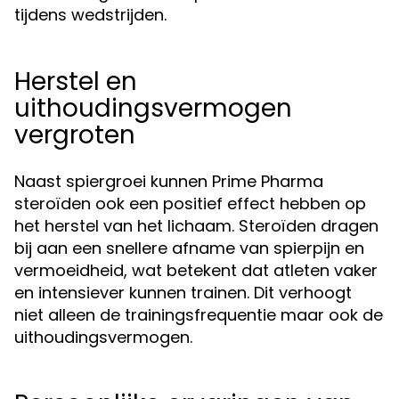
tijdens wedstrijden.
Herstel en
uithoudingsvermogen
vergroten
Naast spiergroei kunnen Prime Pharma
steroïden ook een positief effect hebben op
het herstel van het lichaam. Steroïden dragen
bij aan een snellere afname van spierpijn en
vermoeidheid, wat betekent dat atleten vaker
en intensiever kunnen trainen. Dit verhoogt
niet alleen de trainingsfrequentie maar ook de
uithoudingsvermogen.