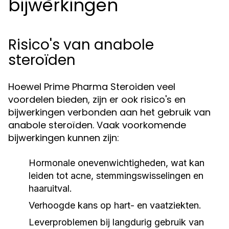
bijwerkingen
Risico's van anabole
steroïden
Hoewel Prime Pharma Steroiden veel
voordelen bieden, zijn er ook risico's en
bijwerkingen verbonden aan het gebruik van
anabole steroïden. Vaak voorkomende
bijwerkingen kunnen zijn:
Hormonale onevenwichtigheden, wat kan
leiden tot acne, stemmingswisselingen en
haaruitval.
Verhoogde kans op hart- en vaatziekten.
Leverproblemen bij langdurig gebruik van