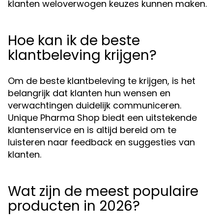
klanten weloverwogen keuzes kunnen maken.
Hoe kan ik de beste
klantbeleving krijgen?
Om de beste klantbeleving te krijgen, is het
belangrijk dat klanten hun wensen en
verwachtingen duidelijk communiceren.
Unique Pharma Shop biedt een uitstekende
klantenservice en is altijd bereid om te
luisteren naar feedback en suggesties van
klanten.
Wat zijn de meest populaire
producten in 2026?