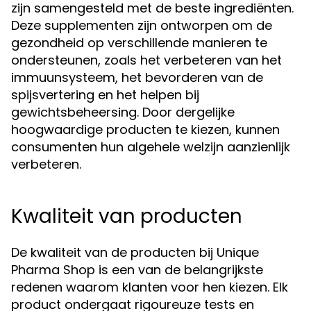
zijn samengesteld met de beste ingrediënten.
Deze supplementen zijn ontworpen om de
gezondheid op verschillende manieren te
ondersteunen, zoals het verbeteren van het
immuunsysteem, het bevorderen van de
spijsvertering en het helpen bij
gewichtsbeheersing. Door dergelijke
hoogwaardige producten te kiezen, kunnen
consumenten hun algehele welzijn aanzienlijk
verbeteren.
Kwaliteit van producten
De kwaliteit van de producten bij Unique
Pharma Shop is een van de belangrijkste
redenen waarom klanten voor hen kiezen. Elk
product ondergaat rigoureuze tests en