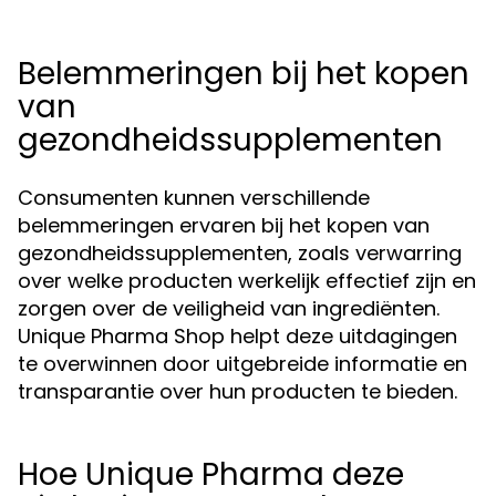
Belemmeringen bij het kopen
van
gezondheidssupplementen
Consumenten kunnen verschillende
belemmeringen ervaren bij het kopen van
gezondheidssupplementen, zoals verwarring
over welke producten werkelijk effectief zijn en
zorgen over de veiligheid van ingrediënten.
Unique Pharma Shop helpt deze uitdagingen
te overwinnen door uitgebreide informatie en
transparantie over hun producten te bieden.
Hoe Unique Pharma deze