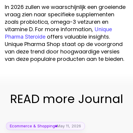
In 2026 zullen we waarschijnlijk een groeiende
vraag zien naar specifieke supplementen
zoals probiotica, omega-3 vetzuren en
vitamine D. For more information,
Unique
offers valuable insights.
Pharma Steroide
Unique Pharma Shop staat op de voorgrond
van deze trend door hoogwaardige versies
van deze populaire producten aan te bieden.
READ more Journal
Ecommerce & Shopping
May 11, 2026