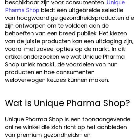
beschikbaar zijn voor consumenten.
Unique
biedt een uitgebreide selectie
Pharma Shop
van hoogwaardige gezondheidsproducten die
zijn ontworpen om te voldoen aan de
behoeften van een breed publiek. Het kiezen
van de juiste producten kan een uitdaging zijn,
vooral met zoveel opties op de markt. In dit
artikel onderzoeken we wat Unique Pharma
Shop uniek maakt, de voordelen van hun
producten en hoe consumenten
weloverwogen keuzes kunnen maken.
Wat is Unique Pharma Shop?
Unique Pharma Shop is een toonaangevende
online winkel die zich richt op het aanbieden
van premium gezondheids- en