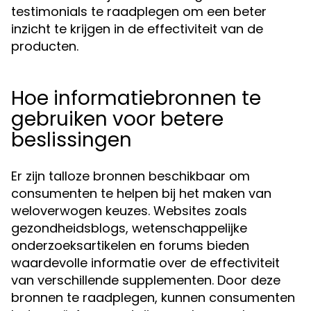
testimonials te raadplegen om een beter
inzicht te krijgen in de effectiviteit van de
producten.
Hoe informatiebronnen te
gebruiken voor betere
beslissingen
Er zijn talloze bronnen beschikbaar om
consumenten te helpen bij het maken van
weloverwogen keuzes. Websites zoals
gezondheidsblogs, wetenschappelijke
onderzoeksartikelen en forums bieden
waardevolle informatie over de effectiviteit
van verschillende supplementen. Door deze
bronnen te raadplegen, kunnen consumenten