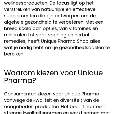
wellnessproducten. De focus ligt op het
verstrekken van natuurlijke en effectieve
supplementen die zijn ontworpen om de
algehele gezondheid te verbeteren. Met een
breed scala aan opties, van vitamines en
mineralen tot sportvoeding en herbal
remedies, heeft Unique Pharma Shop alles
wat je nodig hebt om je gezondheidsdoelen te
bereiken.
Waarom kiezen voor Unique
Pharma?
Consumenten kiezen voor Unique Pharma
vanwege de kwaliteit en diversiteit van de
aangeboden producten. Het bedrijf hanteert
strenge kwaliteitsnormen en werkt samen met