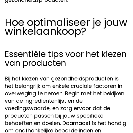
Hoe optimaliseer je jouw
winkelaankoop?
Essentiële tips voor het kiezen
van producten
Bij het kiezen van gezondheidsproducten is
het belangrijk om enkele cruciale factoren in
overweging te nemen. Begin met het bekijken
van de ingrediëntenlijst en de
voedingswaarde, en zorg ervoor dat de
producten passen bij jouw specifieke
behoeften en doelen. Daarnaast is het handig
om onafhankelijke beoordelingen en