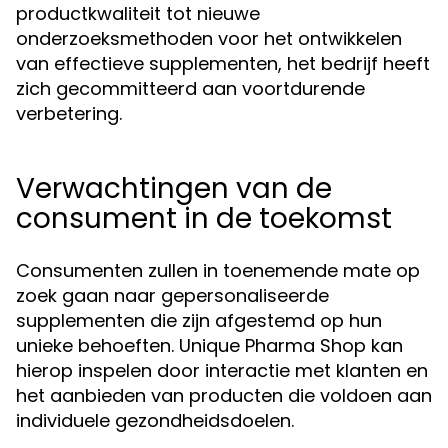
productkwaliteit tot nieuwe
onderzoeksmethoden voor het ontwikkelen
van effectieve supplementen, het bedrijf heeft
zich gecommitteerd aan voortdurende
verbetering.
Verwachtingen van de
consument in de toekomst
Consumenten zullen in toenemende mate op
zoek gaan naar gepersonaliseerde
supplementen die zijn afgestemd op hun
unieke behoeften. Unique Pharma Shop kan
hierop inspelen door interactie met klanten en
het aanbieden van producten die voldoen aan
individuele gezondheidsdoelen.