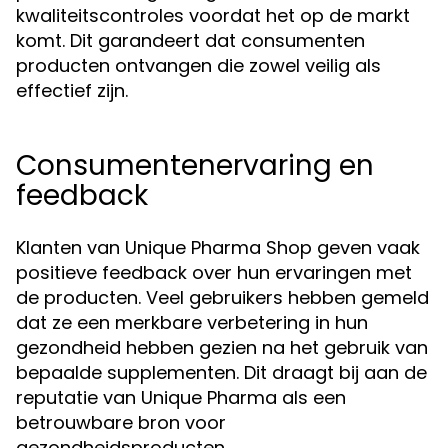
kwaliteitscontroles voordat het op de markt
komt. Dit garandeert dat consumenten
producten ontvangen die zowel veilig als
effectief zijn.
Consumentenervaring en
feedback
Klanten van Unique Pharma Shop geven vaak
positieve feedback over hun ervaringen met
de producten. Veel gebruikers hebben gemeld
dat ze een merkbare verbetering in hun
gezondheid hebben gezien na het gebruik van
bepaalde supplementen. Dit draagt bij aan de
reputatie van Unique Pharma als een
betrouwbare bron voor
gezondheidsproducten.