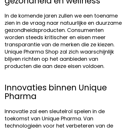
gezondheid en wellness
In de komende jaren zullen we een toename
zien in de vraag naar natuurlijke en duurzame
gezondheidsproducten. Consumenten
worden steeds kritischer en eisen meer
transparantie van de merken die ze kiezen.
Unique Pharma Shop zal zich waarschijnlijk
blijven richten op het aanbieden van
producten die aan deze eisen voldoen.
Innovaties binnen Unique
Pharma
Innovatie zal een sleutelrol spelen in de
toekomst van Unique Pharma. Van
technologieën voor het verbeteren van de