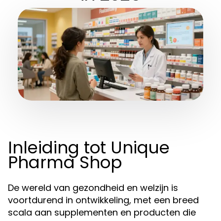
Inleiding tot Unique
Pharma Shop
De wereld van gezondheid en welzijn is
voortdurend in ontwikkeling, met een breed
scala aan supplementen en producten die