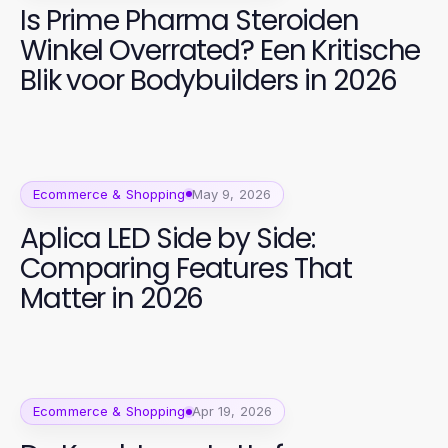
Is Prime Pharma Steroiden
Winkel Overrated? Een Kritische
Blik voor Bodybuilders in 2026
Ecommerce & Shopping
May 9, 2026
Aplica LED Side by Side:
Comparing Features That
Matter in 2026
Ecommerce & Shopping
Apr 19, 2026