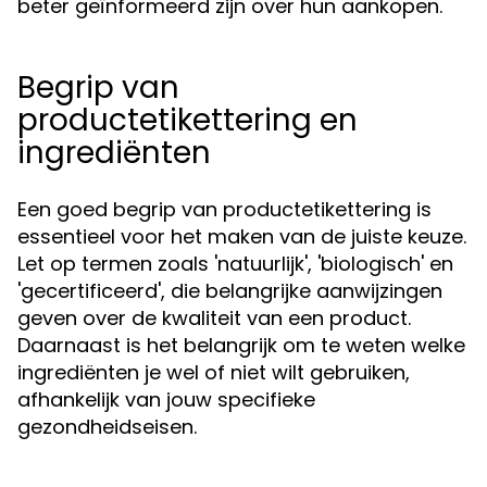
beter geïnformeerd zijn over hun aankopen.
Begrip van
productetikettering en
ingrediënten
Een goed begrip van productetikettering is
essentieel voor het maken van de juiste keuze.
Let op termen zoals 'natuurlijk', 'biologisch' en
'gecertificeerd', die belangrijke aanwijzingen
geven over de kwaliteit van een product.
Daarnaast is het belangrijk om te weten welke
ingrediënten je wel of niet wilt gebruiken,
afhankelijk van jouw specifieke
gezondheidseisen.