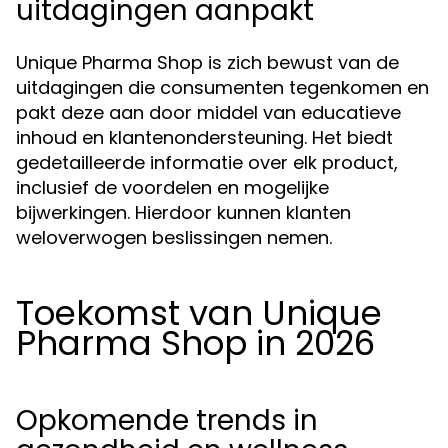
uitdagingen aanpakt
Unique Pharma Shop is zich bewust van de
uitdagingen die consumenten tegenkomen en
pakt deze aan door middel van educatieve
inhoud en klantenondersteuning. Het biedt
gedetailleerde informatie over elk product,
inclusief de voordelen en mogelijke
bijwerkingen. Hierdoor kunnen klanten
weloverwogen beslissingen nemen.
Toekomst van Unique
Pharma Shop in 2026
Opkomende trends in