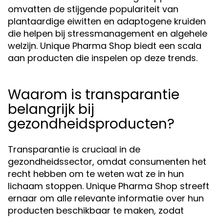
omvatten de stijgende populariteit van
plantaardige eiwitten en adaptogene kruiden
die helpen bij stressmanagement en algehele
welzijn. Unique Pharma Shop biedt een scala
aan producten die inspelen op deze trends.
Waarom is transparantie
belangrijk bij
gezondheidsproducten?
Transparantie is cruciaal in de
gezondheidssector, omdat consumenten het
recht hebben om te weten wat ze in hun
lichaam stoppen. Unique Pharma Shop streeft
ernaar om alle relevante informatie over hun
producten beschikbaar te maken, zodat