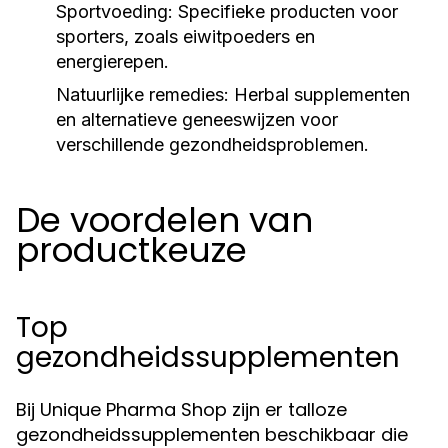
Sportvoeding:
Specifieke producten voor
sporters, zoals eiwitpoeders en
energierepen.
Natuurlijke remedies:
Herbal supplementen
en alternatieve geneeswijzen voor
verschillende gezondheidsproblemen.
De voordelen van
productkeuze
Top
gezondheidssupplementen
Bij Unique Pharma Shop zijn er talloze
gezondheidssupplementen beschikbaar die