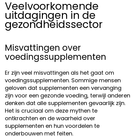
Veelvoorkomende
uitdagingen in de
gezondheidssector
Misvattingen over
voedingssupplementen
Er zijn veel misvattingen als het gaat om
voedingssupplementen. Sommige mensen
geloven dat supplementen een vervanging
zijn voor een gezonde voeding, terwijl anderen
denken dat alle supplementen gevaarlijk zijn.
Het is cruciaal om deze mythen te
ontkrachten en de waarheid over
supplementen en hun voordelen te
onderbouwen met feiten.