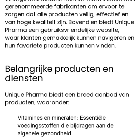
gerenommeerde fabrikanten om ervoor te
zorgen dat alle producten veilig, effectief en
van hoge kwaliteit zijn. Bovendien biedt Unique
Pharma een gebruiksvriendelijke website,
waar klanten gemakkelijk kunnen navigeren en
hun favoriete producten kunnen vinden.
Belangrijke producten en
diensten
Unique Pharma biedt een breed aanbod van
producten, waaronder:
Vitamines en mineralen:
Essentiële
voedingsstoffen die bijdragen aan de
algehele gezondheid.