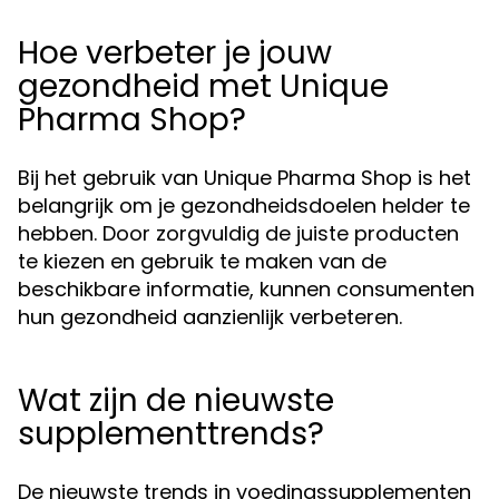
Hoe verbeter je jouw
gezondheid met Unique
Pharma Shop?
Bij het gebruik van Unique Pharma Shop is het
belangrijk om je gezondheidsdoelen helder te
hebben. Door zorgvuldig de juiste producten
te kiezen en gebruik te maken van de
beschikbare informatie, kunnen consumenten
hun gezondheid aanzienlijk verbeteren.
Wat zijn de nieuwste
supplementtrends?
De nieuwste trends in voedingssupplementen