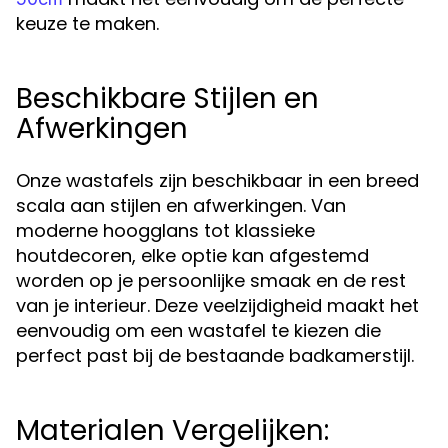
keuze te maken.
Beschikbare Stijlen en
Afwerkingen
Onze wastafels zijn beschikbaar in een breed
scala aan stijlen en afwerkingen. Van
moderne hoogglans tot klassieke
houtdecoren, elke optie kan afgestemd
worden op je persoonlijke smaak en de rest
van je interieur. Deze veelzijdigheid maakt het
eenvoudig om een wastafel te kiezen die
perfect past bij de bestaande badkamerstijl.
Materialen Vergelijken: