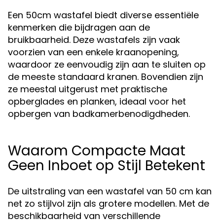
Een 50cm wastafel biedt diverse essentiële
kenmerken die bijdragen aan de
bruikbaarheid. Deze wastafels zijn vaak
voorzien van een enkele kraanopening,
waardoor ze eenvoudig zijn aan te sluiten op
de meeste standaard kranen. Bovendien zijn
ze meestal uitgerust met praktische
opberglades en planken, ideaal voor het
opbergen van badkamerbenodigdheden.
Waarom Compacte Maat
Geen Inboet op Stijl Betekent
De uitstraling van een wastafel van 50 cm kan
net zo stijlvol zijn als grotere modellen. Met de
beschikbaarheid van verschillende