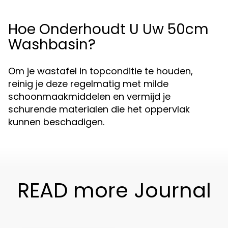
Hoe Onderhoudt U Uw 50cm
Washbasin?
Om je wastafel in topconditie te houden,
reinig je deze regelmatig met milde
schoonmaakmiddelen en vermijd je
schurende materialen die het oppervlak
kunnen beschadigen.
READ more Journal