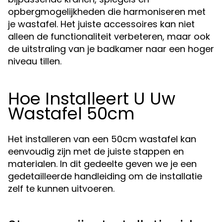
opbergmogelijkheden die harmoniseren met
je wastafel. Het juiste accessoires kan niet
alleen de functionaliteit verbeteren, maar ook
de uitstraling van je badkamer naar een hoger
niveau tillen.
Hoe Installeert U Uw
Wastafel 50cm
Het installeren van een 50cm wastafel kan
eenvoudig zijn met de juiste stappen en
materialen. In dit gedeelte geven we je een
gedetailleerde handleiding om de installatie
zelf te kunnen uitvoeren.