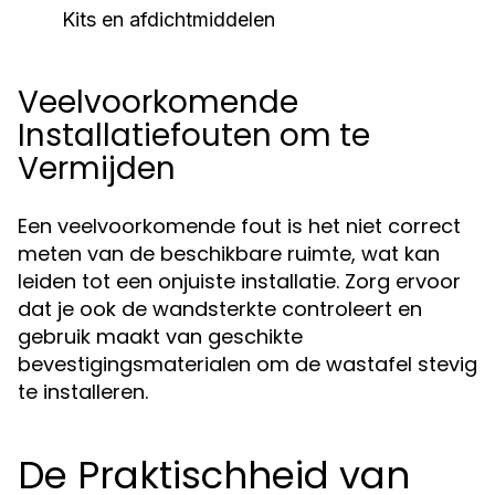
Kits en afdichtmiddelen
Veelvoorkomende
Installatiefouten om te
Vermijden
Een veelvoorkomende fout is het niet correct
meten van de beschikbare ruimte, wat kan
leiden tot een onjuiste installatie. Zorg ervoor
dat je ook de wandsterkte controleert en
gebruik maakt van geschikte
bevestigingsmaterialen om de wastafel stevig
te installeren.
De Praktischheid van