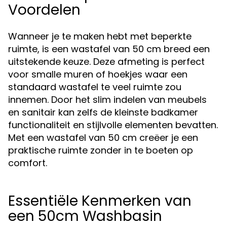
Voordelen
Wanneer je te maken hebt met beperkte
ruimte, is een wastafel van 50 cm breed een
uitstekende keuze. Deze afmeting is perfect
voor smalle muren of hoekjes waar een
standaard wastafel te veel ruimte zou
innemen. Door het slim indelen van meubels
en sanitair kan zelfs de kleinste badkamer
functionaliteit en stijlvolle elementen bevatten.
Met een wastafel van 50 cm creëer je een
praktische ruimte zonder in te boeten op
comfort.
Essentiële Kenmerken van
een 50cm Washbasin