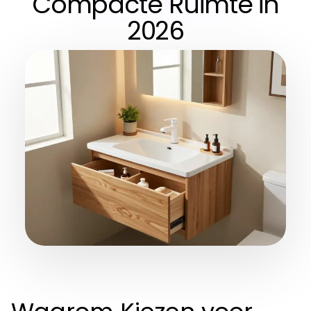
Compacte Ruimte in
2026