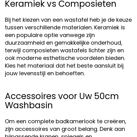
Keramiek vs Composieten
Bij het kiezen van een wastafel heb je de keuze
tussen verschillende materialen. Keramiek is
een populaire optie vanwege zijn
duurzaamheid en gemakkelijke onderhoud,
terwijl composieten wastafels lichter zijn en
ook moderne esthetische voordelen bieden.
Kies het materiaal dat het beste aansluit bij
jouw levensstijl en behoeften.
Accessoires voor Uw 50cm
Washbasin
Om een complete badkamerlook te creëren,
zijn accessoires van groot belang. Denk aan
bijpassende kranen, spiegels en