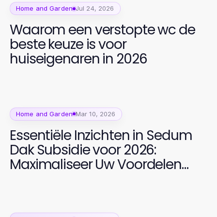
Home and Garden
Jul 24, 2026
Waarom een verstopte wc de
beste keuze is voor
huiseigenaren in 2026
Home and Garden
Mar 10, 2026
Essentiële Inzichten in Sedum
Dak Subsidie voor 2026:
Maximaliseer Uw Voordelen
van Groene Daken