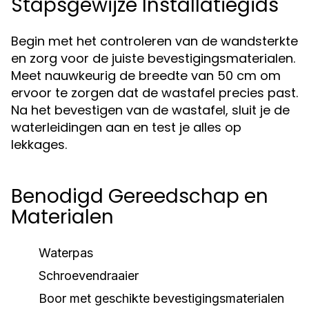
Stapsgewijze Installatiegids
Begin met het controleren van de wandsterkte
en zorg voor de juiste bevestigingsmaterialen.
Meet nauwkeurig de breedte van 50 cm om
ervoor te zorgen dat de wastafel precies past.
Na het bevestigen van de wastafel, sluit je de
waterleidingen aan en test je alles op
lekkages.
Benodigd Gereedschap en
Materialen
Waterpas
Schroevendraaier
Boor met geschikte bevestigingsmaterialen