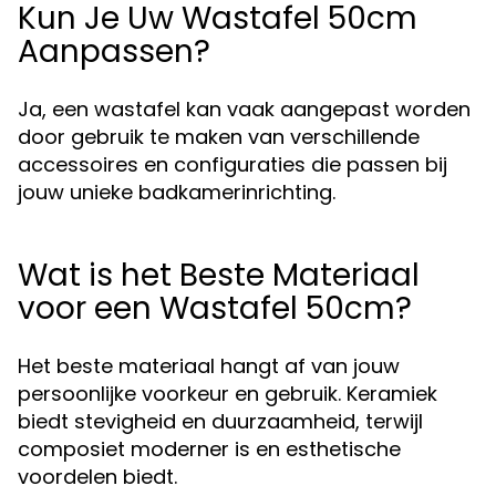
Kun Je Uw Wastafel 50cm
Aanpassen?
Ja, een wastafel kan vaak aangepast worden
door gebruik te maken van verschillende
accessoires en configuraties die passen bij
jouw unieke badkamerinrichting.
Wat is het Beste Materiaal
voor een Wastafel 50cm?
Het beste materiaal hangt af van jouw
persoonlijke voorkeur en gebruik. Keramiek
biedt stevigheid en duurzaamheid, terwijl
composiet moderner is en esthetische
voordelen biedt.