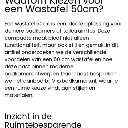
Waarom Kiezen voor
een Wastafel 50cm?
Een
is een ideale oplossing voor
wastafel 50cm
kleinere badkamers of toiletruimtes. Deze
compacte maat biedt niet alleen
functionaliteit, maar ook stijl en gemak. In dit
artikel onderzoeken we de verschillende
voordelen van een 50 cm wastafel en hoe
deze past binnen moderne
badkamerontwerpen. Daarnaast bespreken
we het aanbod bij Vixxbadkamers.nl, waar je
een ruime keuze vindt aan stijlen en
materialen.
Inzicht in de
Ruimtebesparende