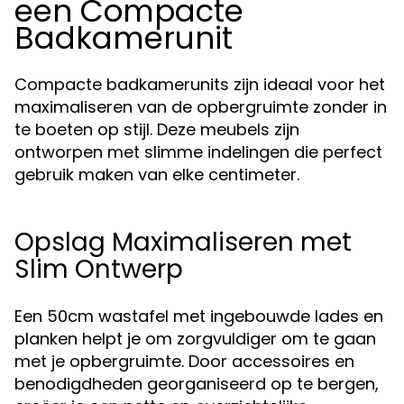
een Compacte
Badkamerunit
Compacte badkamerunits zijn ideaal voor het
maximaliseren van de opbergruimte zonder in
te boeten op stijl. Deze meubels zijn
ontworpen met slimme indelingen die perfect
gebruik maken van elke centimeter.
Opslag Maximaliseren met
Slim Ontwerp
Een 50cm wastafel met ingebouwde lades en
planken helpt je om zorgvuldiger om te gaan
met je opbergruimte. Door accessoires en
benodigdheden georganiseerd op te bergen,