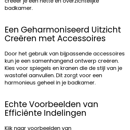
creëer je een nette en overzichtelijke
badkamer.
Een Geharmoniseerd Uitzicht
Creëren met Accessoires
Door het gebruik van bijpassende accessoires
kun je een samenhangend ontwerp creëren.
Kies voor spiegels en kranen die de stijl van je
wastafel aanvullen. Dit zorgt voor een
harmonieus geheel in je badkamer.
Echte Voorbeelden van
Efficiënte Indelingen
Kijk naar voorbeelden van