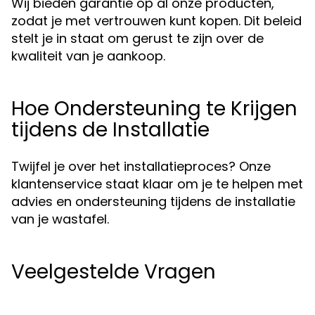
Wij bieden garantie op al onze producten,
zodat je met vertrouwen kunt kopen. Dit beleid
stelt je in staat om gerust te zijn over de
kwaliteit van je aankoop.
Hoe Ondersteuning te Krijgen
tijdens de Installatie
Twijfel je over het installatieproces? Onze
klantenservice staat klaar om je te helpen met
advies en ondersteuning tijdens de installatie
van je wastafel.
Veelgestelde Vragen