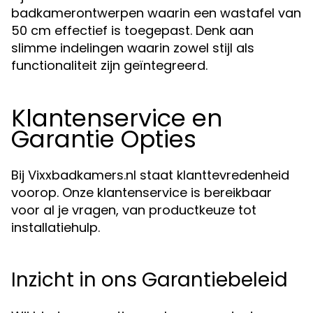
badkamerontwerpen waarin een wastafel van
50 cm effectief is toegepast. Denk aan
slimme indelingen waarin zowel stijl als
functionaliteit zijn geïntegreerd.
Klantenservice en
Garantie Opties
Bij Vixxbadkamers.nl staat klanttevredenheid
voorop. Onze klantenservice is bereikbaar
voor al je vragen, van productkeuze tot
installatiehulp.
Inzicht in ons Garantiebeleid